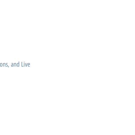
ons, and Live 