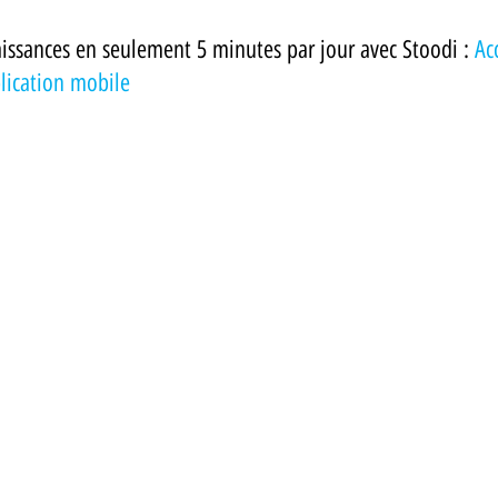
issances en seulement 5 minutes par jour avec Stoodi :
Ac
lication mobile