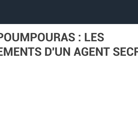
 POUMPOURAS : LES
EMENTS D'UN AGENT SEC