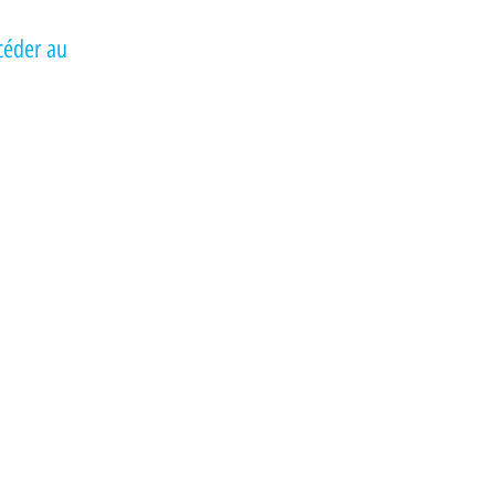
céder au 