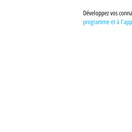
Développez vos conna
programme et à l'app