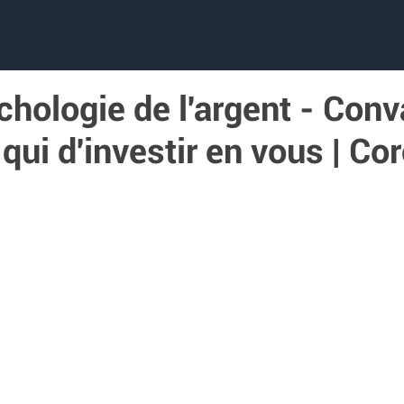
hologie de l'argent - Conv
qui d'investir en vous | Co