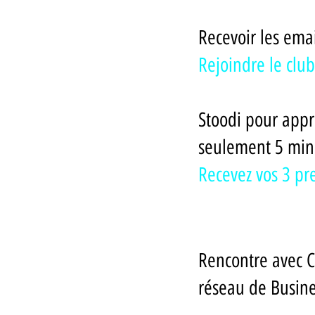
Recevoir les emai
Rejoindre le club
Stoodi pour appr
seulement 5 minu
Recevez vos 3 pre
Rencontre avec Co
réseau de Busine