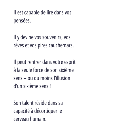
Il est capable de lire dans vos 
pensées.
Il y devine vos souvenirs, vos 
rêves et vos pires cauchemars.
Il peut rentrer dans votre esprit 
à la seule force de son sixième 
sens – ou du moins l’illusion 
d’un sixième sens !
Son talent réside dans sa 
capacité à décortiquer le 
cerveau humain. 