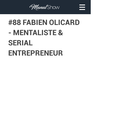
#88 FABIEN OLICARD
- MENTALISTE &
SERIAL
ENTREPRENEUR