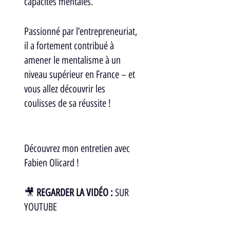
capacités mentales.
Passionné par l’entrepreneuriat, 
il a fortement contribué à 
amener le mentalisme à un 
niveau supérieur en France – et 
vous allez découvrir les 
coulisses de sa réussite ! 
Découvrez mon entretien avec 
Fabien Olicard ! 
🎥 
REGARDER LA VIDÉO : 
SUR 
YOUTUBE