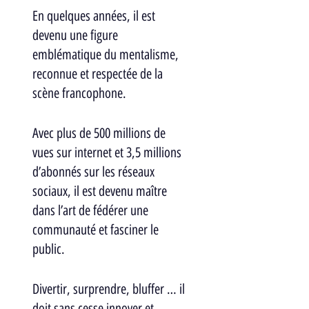
En quelques années, il est 
devenu une figure 
emblématique du mentalisme, 
reconnue et respectée de la 
scène francophone. 
Avec plus de 500 millions de 
vues sur internet et 3,5 millions 
d’abonnés sur les réseaux 
sociaux, il est devenu maître 
dans l’art de fédérer une 
communauté et fasciner le 
public.
Divertir, surprendre, bluffer … il 
doit sans cesse innover et 