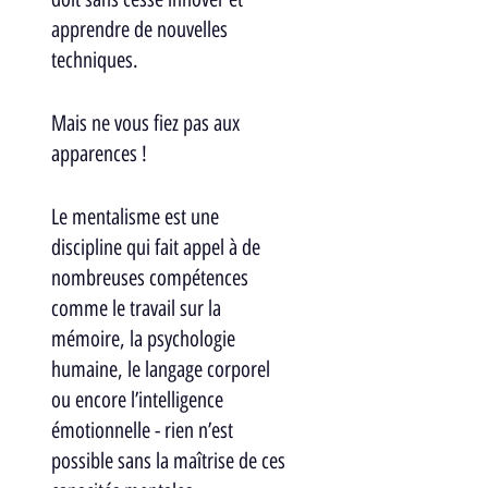
apprendre de nouvelles 
techniques. 
Mais ne vous fiez pas aux 
apparences ! 
Le mentalisme est une 
discipline qui fait appel à de 
nombreuses compétences 
comme le travail sur la 
mémoire, la psychologie 
humaine, le langage corporel 
ou encore l’intelligence 
émotionnelle - rien n’est 
possible sans la maîtrise de ces 