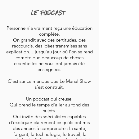
LE PODCAST
Personne n’a vraiment reçu une éducation
complète.
On grandit avec des certitudes, des
raccourcis, des idées transmises sans
explication… jusqu’au jour où l’on se rend
compte que beaucoup de choses
essentielles ne nous ont jamais été
enseignées.
C’est sur ce manque que Le Manal Show
s’est construit.
Un podcast qui creuse.
Qui prend le temps d’aller au fond des
sujets.
Qui invite des spécialistes capables
d’expliquer clairement ce qu’ils ont mis
des années à comprendre : la santé,
l’argent, la technologie, le travail, la