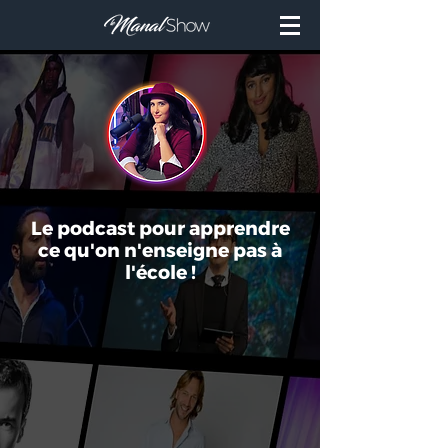
Le podcast pour apprendre
ce qu'on n'enseigne pas à
l'école !