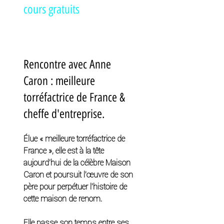
cours gratuits
Rencontre avec Anne 
Caron : meilleure 
torréfactrice de France & 
cheffe d'entreprise. 
Élue « meilleure torréfactrice de 
France », elle est à la tête 
aujourd’hui de la célèbre Maison 
Caron et poursuit l’œuvre de son 
père pour perpétuer l’histoire de 
cette maison de renom. 
Elle passe son temps entre ses 