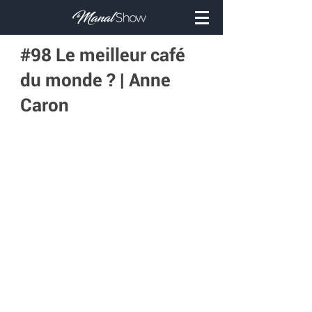
#98 Le meilleur café
du monde ? | Anne
Caron