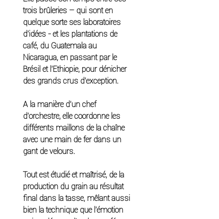
trois brûleries – qui sont en 
quelque sorte ses laboratoires 
d’idées - et les plantations de 
café, du Guatemala au 
Nicaragua, en passant par le 
Brésil et l’Ethiopie, pour dénicher 
des grands crus d’exception.  
A la manière d’un chef 
d’orchestre, elle coordonne les 
différents maillons de la chaîne 
avec une main de fer dans un 
gant de velours.  
Tout est étudié et maîtrisé, de la 
production du grain au résultat 
final dans la tasse, mêlant aussi 
bien la technique que l’émotion 