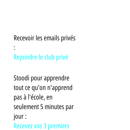
Recevoir les emails privés 
: 
Rejoindre le club privé
Stoodi pour apprendre 
tout ce qu'on n'apprend 
pas à l'école, en 
seulement 5 minutes par 
jour : 
Recevez vos 3 premiers 