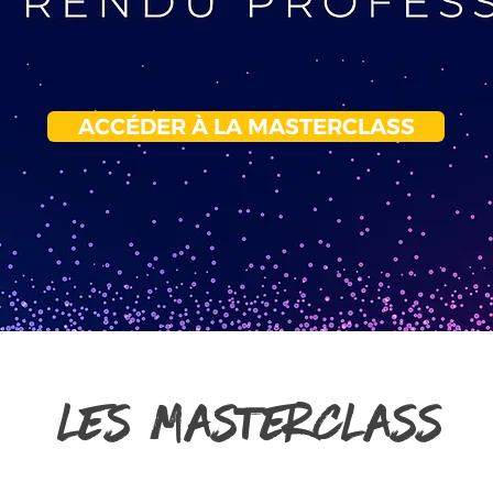
ACCÉDER À LA MASTERCLASS
LES masterclass