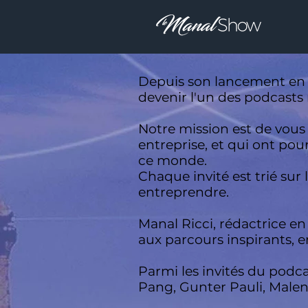
Depuis son lancement en 
devenir l'un des podcasts
Notre mission est de vous 
entreprise, et qui ont po
ce monde.
Chaque invité est trié sur
entreprendre.
Manal Ricci, rédactrice en
aux parcours inspirants, e
Parmi les invités du podc
Pang, Gunter Pauli, Malen