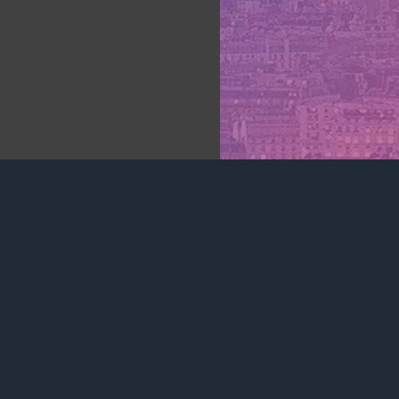
Retrouvez-nous